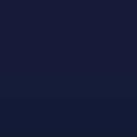
交互设计
设计用户与产品之间的互动方式